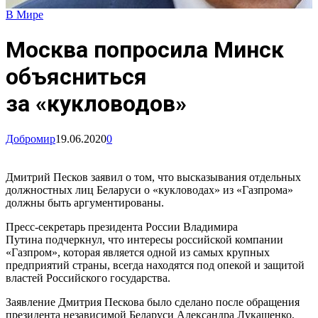
В Мире
Москва попросила Минск
объясниться
за «кукловодов»
Добромир
19.06.2020
0
Дмитрий Песков заявил о том, что высказывания отдельных
должностных лиц Беларуси о «кукловодах» из «Газпрома»
должны быть аргументированы.
Пресс-секретарь президента России Владимира
Путина подчеркнул, что интересы российской компании
«Газпром», которая является одной из самых крупных
предприятий страны, всегда находятся под опекой и защитой
властей Российского государства.
Заявление Дмитрия Пескова было сделано после обращения
президента независимой Беларуси Александра Лукашенко,