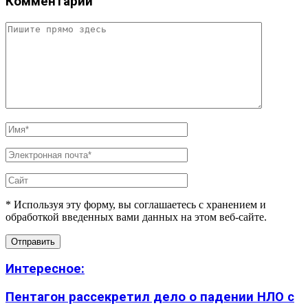
Комментарий
* Используя эту форму, вы соглашаетесь с хранением и
обработкой введенных вами данных на этом веб-сайте.
Интересное:
Пентагон рассекретил дело о падении НЛО с