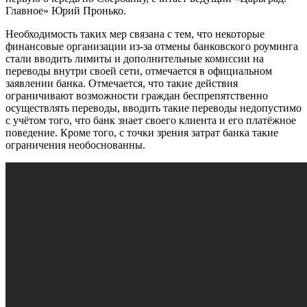
Главное» Юрий Пронько.
Необходимость таких мер связана с тем, что некоторые
финансовые организации из-за отмены банковского роуминга
стали вводить лимиты и дополнительные комиссии на
переводы внутри своей сети, отмечается в официальном
заявлении банка. Отмечается, что такие действия
ограничивают возможности граждан беспрепятственно
осуществлять переводы, вводить такие переводы недопустимо
с учётом того, что банк знает своего клиента и его платёжное
поведение. Кроме того, с точки зрения затрат банка такие
ограничения необоснованны.