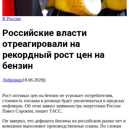
В России
Российские власти
отреагировали на
рекордный рост цен на
бензин
Добромир
18.06.2020
0
Рост оптовых цен на бензин не угрожает потребителям,
стоимость топлива в рознице будет увеличиваться в пределах
инфляции. Об этом заявил замминистра энергетики России
Павел Сорокин, пишет ТАСС.
Он заверил, что дефицита бензина на российском рынке нет и
компании выполняют производственные планы. По словам