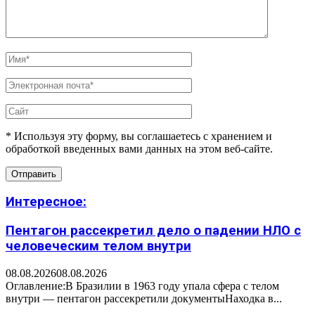
* Используя эту форму, вы соглашаетесь с хранением и
обработкой введенных вами данных на этом веб-сайте.
Интересное:
Пентагон рассекретил дело о падении НЛО с
человеческим телом внутри
08.08.2026
08.08.2026
Оглавление:В Бразилии в 1963 году упала сфера с телом
внутри — пентагон рассекретили документыНаходка в...