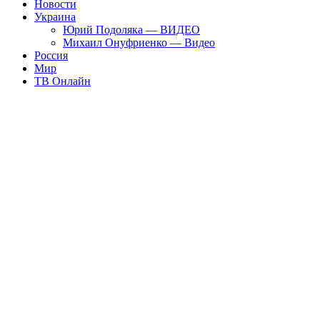
Новости
Украина
Юрий Подоляка — ВИДЕО
Михаил Онуфриенко — Видео
Россия
Мир
ТВ Онлайн