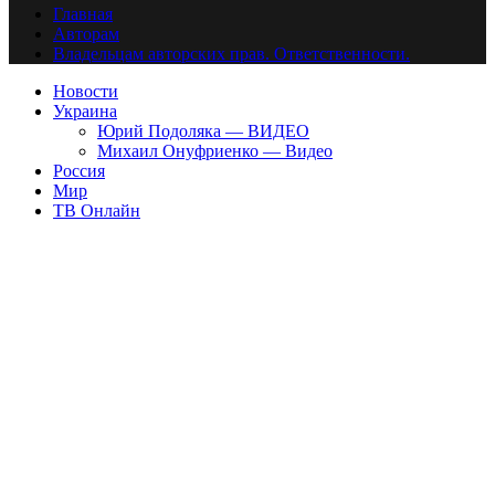
Главная
Авторам
Владельцам авторских прав. Ответственности.
Новости
Украина
Юрий Подоляка — ВИДЕО
Михаил Онуфриенко — Видео
Россия
Мир
ТВ Онлайн