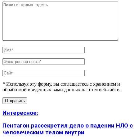
* Используя эту форму, вы соглашаетесь с хранением и
обработкой введенных вами данных на этом веб-сайте.
Интересное:
Пентагон рассекретил дело о падении НЛО с
человеческим телом внутри