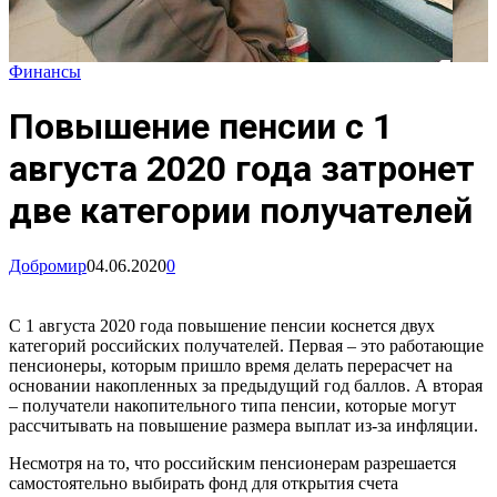
Финансы
Повышение пенсии с 1
августа 2020 года затронет
две категории получателей
Добромир
04.06.2020
0
С 1 августа 2020 года повышение пенсии коснется двух
категорий российских получателей. Первая – это работающие
пенсионеры, которым пришло время делать перерасчет на
основании накопленных за предыдущий год баллов. А вторая
– получатели накопительного типа пенсии, которые могут
рассчитывать на повышение размера выплат из-за инфляции.
Несмотря на то, что российским пенсионерам разрешается
самостоятельно выбирать фонд для открытия счета