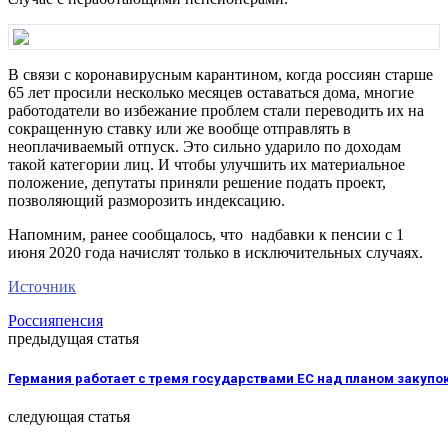
В связи с коронавирусным карантином, когда россиян старше
65 лет просили несколько месяцев оставаться дома, многие
работодатели во избежание проблем стали переводить их на
сокращенную ставку или же вообще отправлять в
неоплачиваемый отпуск. Это сильно ударило по доходам
такой категории лиц. И чтобы улучшить их материальное
положение, депутаты приняли решение подать проект,
позволяющий разморозить индексацию.
Напомним, ранее сообщалось, что
надбавки к пенсии с 1
июня 2020 года начислят только в исключительных случаях.
Источник
Россия
пенсия
предыдущая статья
Германия работает с тремя государствами ЕС над планом закупо
следующая статья