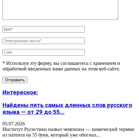
* Используя эту форму, вы соглашаетесь с хранением и
обработкой введенных вами данных на этом веб-сайте.
Интересное:
Найдены пять самых длинных слов русского
языка — от 29 до 55...
05.07.2026
Институт Русистики назвал чемпиона — химический термин
из патента на 55 букв, который уже обогнал...