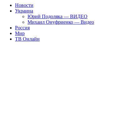
Новости
Украина
Юрий Подоляка — ВИДЕО
Михаил Онуфриенко — Видео
Россия
Мир
ТВ Онлайн