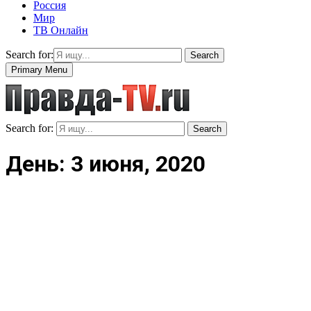
Россия
Мир
ТВ Онлайн
Search for:
Search
Primary Menu
Search for:
Search
День: 3 июня, 2020