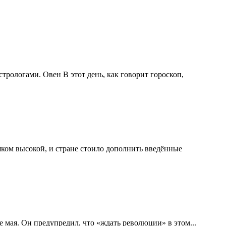
рологами. Овен В этот день, как говорит гороскоп,
ком высокой, и стране стоило дополнить введённые
 мая. Он предупредил, что «ждать революции» в этом...