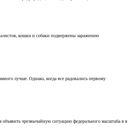
алистов, кошки и собаки подвержены заражению
много лучше. Однако, когда все радовались первому
 объявить чрезвычайную ситуацию федерального масштаба в в