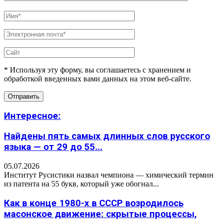
* Используя эту форму, вы соглашаетесь с хранением и
обработкой введенных вами данных на этом веб-сайте.
Интересное:
Найдены пять самых длинных слов русского
языка — от 29 до 55...
05.07.2026
Институт Русистики назвал чемпиона — химический термин
из патента на 55 букв, который уже обогнал...
Как в конце 1980-х в СССР возродилось
масонское движение: скрытые процессы,