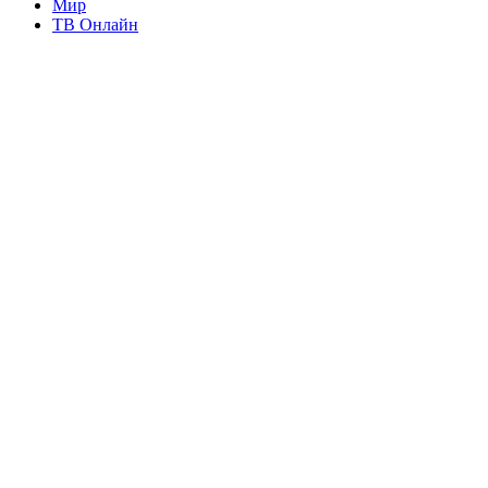
Мир
ТВ Онлайн