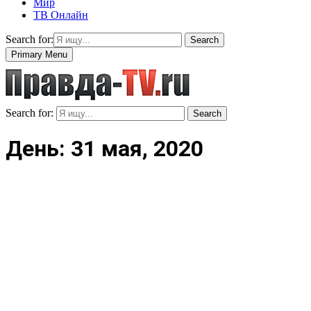
Мир
ТВ Онлайн
Search for:
Search
Primary Menu
Search for:
Search
День: 31 мая, 2020