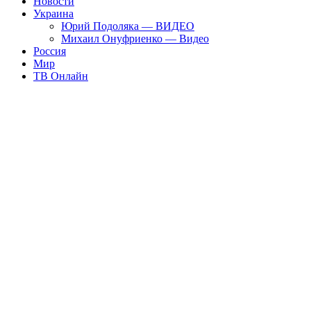
Новости
Украина
Юрий Подоляка — ВИДЕО
Михаил Онуфриенко — Видео
Россия
Мир
ТВ Онлайн