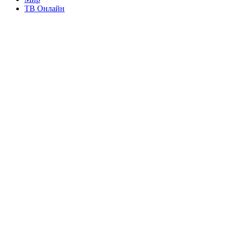
ТВ Онлайн