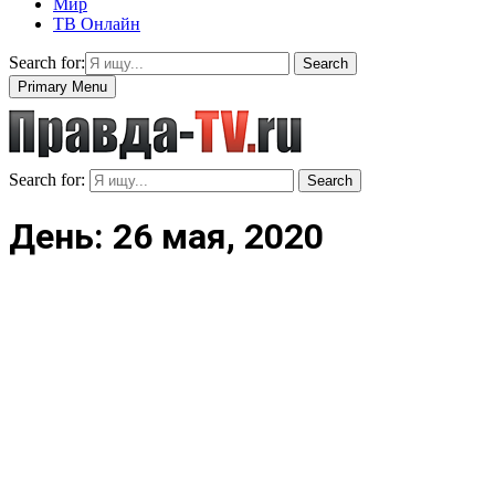
Мир
ТВ Онлайн
Search for:
Search
Primary Menu
Search for:
Search
День: 26 мая, 2020