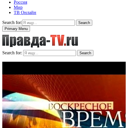
Россия
Мир
ТВ Онлайн
Search for:
Search
Primary Menu
Search for:
Search