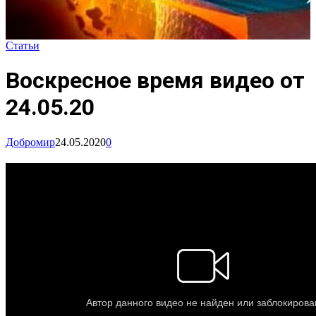
Статьи
Воскресное время видео от
24.05.20
Добромир
24.05.2020
0