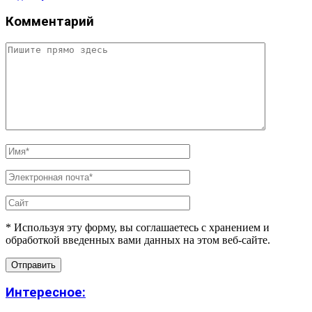
Комментарий
* Используя эту форму, вы соглашаетесь с хранением и
обработкой введенных вами данных на этом веб-сайте.
Интересное: