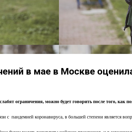
ений в мае в Москве оценил
 ослабят ограничения, можно будет говорить после того, как
зи с пандемией коронавируса, в большей степени является вопр