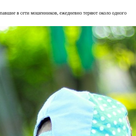
павшие в сети мошенников, ежедневно теряют около одного