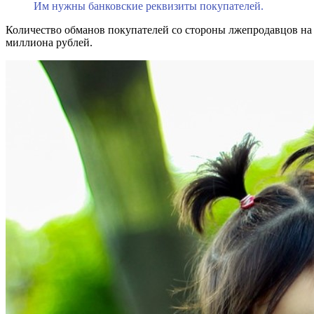
Им нужны банковские реквизиты покупателей.
Количество обманов покупателей со стороны лжепродавцов на
миллиона рублей.