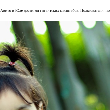
 Авито и Юле достигли гигантских масштабов. Пользователи, по