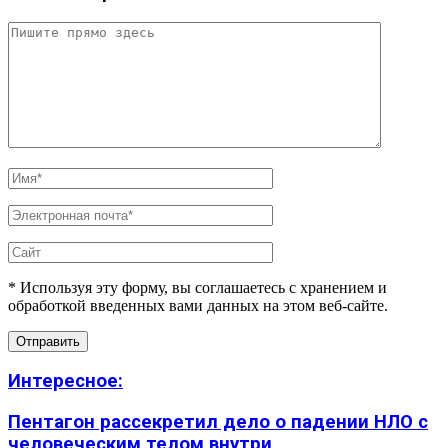
* Используя эту форму, вы соглашаетесь с хранением и
обработкой введенных вами данных на этом веб-сайте.
Интересное:
Пентагон рассекретил дело о падении НЛО с
человеческим телом внутри