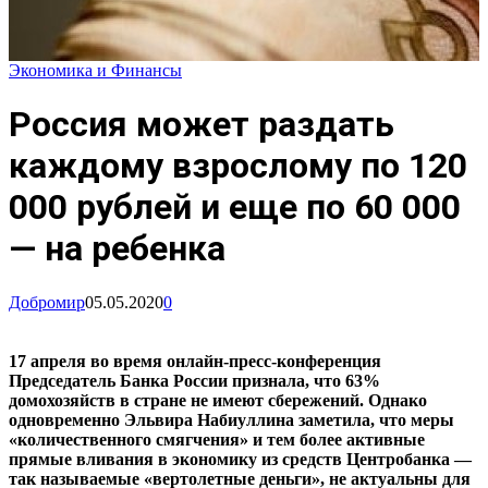
Экономика и Финансы
Россия может раздать
каждому взрослому по 120
000 рублей и еще по 60 000
— на ребенка
Добромир
05.05.2020
0
17 апреля во время онлайн-пресс-конференция
Председатель Банка России признала, что 63%
домохозяйств в стране не имеют сбережений. Однако
одновременно Эльвира Набиуллина заметила, что меры
«количественного смягчения» и тем более активные
прямые вливания в экономику из средств Центробанка —
так называемые «вертолетные деньги», не актуальны для