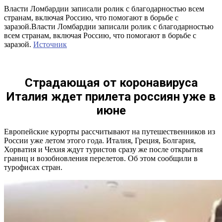
Власти Ломбардии записали ролик с благодарностью всем
странам, включая Россию, что помогают в борьбе с
заразой.Власти Ломбардии записали ролик с благодарностью
всем странам, включая Россию, что помогают в борьбе с
заразой.
Источник
Страдающая от коронавируса
Италия ждет прилета россиян уже в
июне
Европейские курорты рассчитывают на путешественников из
России уже летом этого года. Италия, Греция, Болгария,
Хорватия и Чехия ждут туристов сразу же после открытия
границ и возобновления перелетов. Об этом сообщили в
турофисах стран.