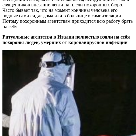
священников внезапно легли на плечи похоронных бюро.
Часто бывает так, что на момент кончины человека его
родные сами сидят дома или в больнице в самоизоляции.
Потому похоронным агентствам приходится всю работу брать
на себя.
Ритуальные агентства в Италии полностью взяли на себя
похороны людей, умерших от коронавирусной инфекции