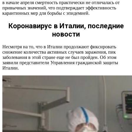
в начале апреля смертность практически не отличалась от
привычных значений, что подтверждает эффективность
карантинных мер для борьбы с эпидемией.
Коронавирус в Италии, последние
новости
Несмотря на то, что в Италии продолжают фиксировать
снижение количества активных случаев заражения, пик
заболевания в этой стране еще не был пройден. Об этом
заявили представители Управления гражданской защиты
Италии.