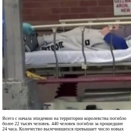
Всего с начала эпидемии на территории королевства погибло
более 22 тысяч человек. 440 человек погибли за прошедшие
24 часа. Количество вылечившихся превышает число новых