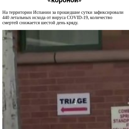
На территории Испании за прошедшие сутки зафиксировали
440 летальных исхода от вируса COVID-19, количество
смертей снижается шестой день кряду.