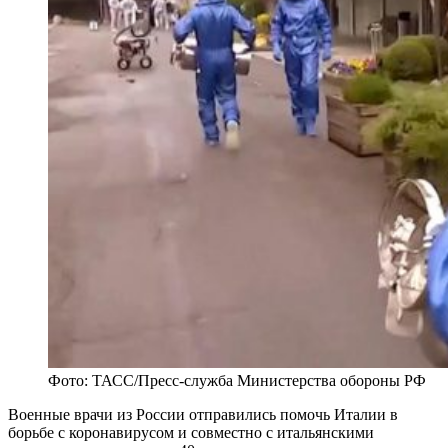
Фото: ТАСС/Пресс-служба Министерства обороны РФ
Военные врачи из России отправились помочь Италии в
борьбе с коронавирусом и совместно с итальянскими