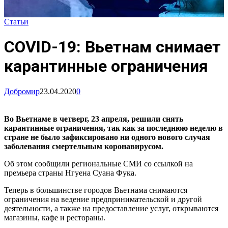
Статьи
COVID-19: Вьетнам снимает
карантинные ограничения
Добромир
23.04.2020
0
Во Вьетнаме в четверг, 23 апреля, решили снять
карантинные ограничения, так как за последнюю неделю в
стране не было зафиксировано ни одного нового случая
заболевания смертельным коронавирусом.
Об этом сообщили региональные СМИ со ссылкой на
премьера страны Нгуена Суана Фука.
Теперь в большинстве городов Вьетнама снимаются
ограничения на ведение предпринимательской и другой
деятельности, а также на предоставление услуг, открываются
магазины, кафе и рестораны.