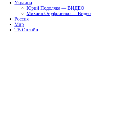
Украина
Юрий Подоляка — ВИДЕО
Михаил Онуфриенко — Видео
Россия
Мир
ТВ Онлайн