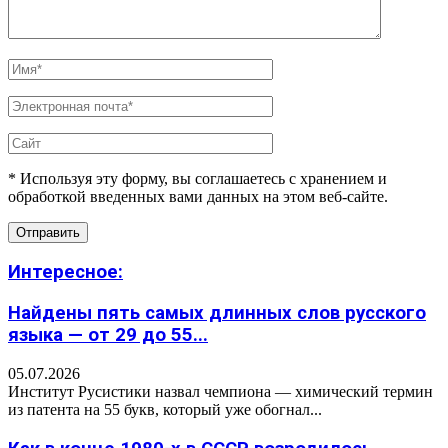
* Используя эту форму, вы соглашаетесь с хранением и
обработкой введенных вами данных на этом веб-сайте.
Интересное:
Найдены пять самых длинных слов русского
языка — от 29 до 55...
05.07.2026
Институт Русистики назвал чемпиона — химический термин
из патента на 55 букв, который уже обогнал...