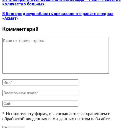
количество больных
В Белгородскую область приказано отправить спецназ
«Ахмат»
Комментарий
* Используя эту форму, вы соглашаетесь с хранением и
обработкой введенных вами данных на этом веб-сайте.