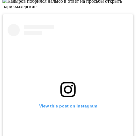
View this post on Instagram