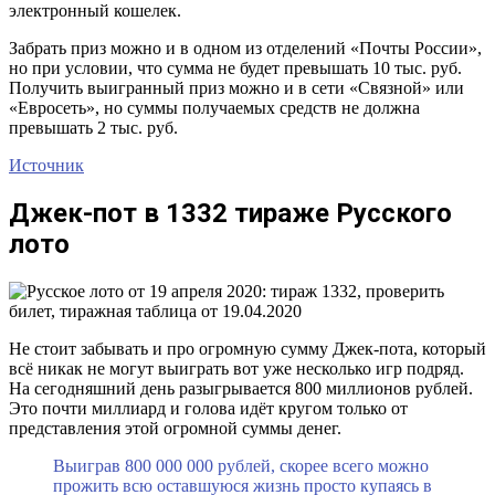
электронный кошелек.
Забрать приз можно и в одном из отделений «Почты России»,
но при условии, что сумма не будет превышать 10 тыс. руб.
Получить выигранный приз можно и в сети «Связной» или
«Евросеть», но суммы получаемых средств не должна
превышать 2 тыс. руб.
Источник
Джек-пот в 1332 тираже Русского
лото
Не стоит забывать и про огромную сумму Джек-пота, который
всё никак не могут выиграть вот уже несколько игр подряд.
На сегодняшний день разыгрывается 800 миллионов рублей.
Это почти миллиард и голова идёт кругом только от
представления этой огромной суммы денег.
Выиграв 800 000 000 рублей, скорее всего можно
прожить всю оставшуюся жизнь просто купаясь в