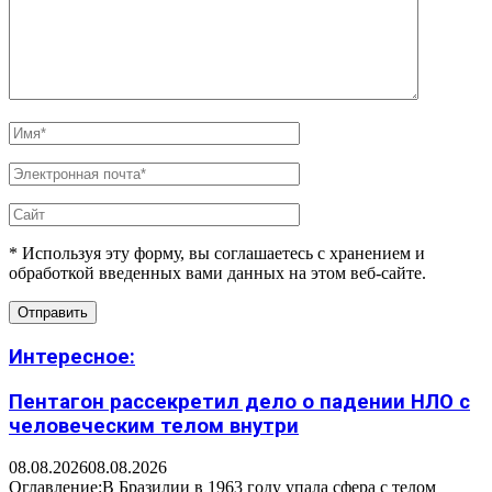
* Используя эту форму, вы соглашаетесь с хранением и
обработкой введенных вами данных на этом веб-сайте.
Интересное:
Пентагон рассекретил дело о падении НЛО с
человеческим телом внутри
08.08.2026
08.08.2026
Оглавление:В Бразилии в 1963 году упала сфера с телом