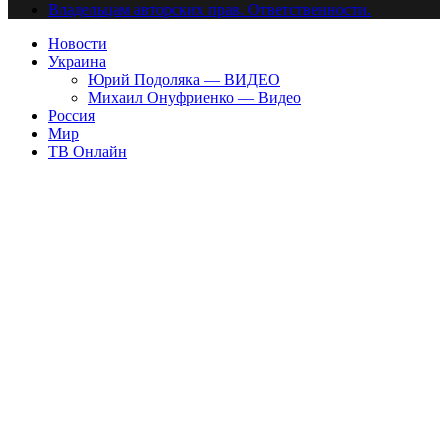
Владельцам авторских прав. Ответственности.
Новости
Украина
Юрий Подоляка — ВИДЕО
Михаил Онуфриенко — Видео
Россия
Мир
ТВ Онлайн