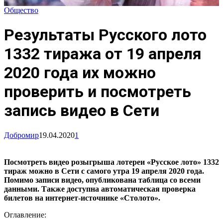
Общество
Результаты Русского лото
1332 тиража от 19 апреля
2020 года их можно
проверить и посмотреть
запись видео в Сети
Добромир
19.04.2020
1
Посмотреть видео розыгрыша лотереи «Русское лото» 1332
тираж можно в Сети с самого утра 19 апреля 2020 года.
Помимо записи видео, опубликована таблица со всеми
данными. Также доступна автоматическая проверка
билетов на интернет-источнике «Столото».
Оглавление: