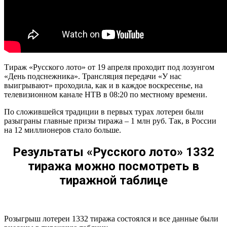
Тираж «Русского лото» от 19 апреля проходит под лозунгом
«День подснежника». Трансляция передачи «У нас
выигрывают» проходила, как и в каждое воскресенье, на
телевизионном канале НТВ в 08:20 по местному времени.
По сложившейся традиции в первых турах лотереи были
разыграны главные призы тиража – 1 млн руб. Так, в России
на 12 миллионеров стало больше.
Результаты «Русского лото» 1332
тиража можно посмотреть в
тиражной таблице
Розыгрыш лотереи 1332 тиража состоялся и все данные были