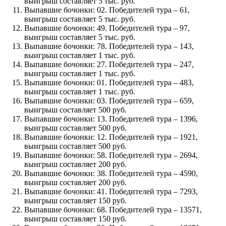
выигрыш составляет 5 тыс. руб.
Выпавшие бочонки: 02. Победителей тура – 61,
выигрыш составляет 5 тыс. руб.
Выпавшие бочонки: 49. Победителей тура – 97,
выигрыш составляет 5 тыс. руб.
Выпавшие бочонки: 78. Победителей тура – 143,
выигрыш составляет 1 тыс. руб.
Выпавшие бочонки: 27. Победителей тура – 247,
выигрыш составляет 1 тыс. руб.
Выпавшие бочонки: 01. Победителей тура – 483,
выигрыш составляет 1 тыс. руб.
Выпавшие бочонки: 03. Победителей тура – 659,
выигрыш составляет 500 руб.
Выпавшие бочонки: 13. Победителей тура – 1396,
выигрыш составляет 500 руб.
Выпавшие бочонки: 12. Победителей тура – 1921,
выигрыш составляет 500 руб.
Выпавшие бочонки: 58. Победителей тура – 2694,
выигрыш составляет 200 руб.
Выпавшие бочонки: 38. Победителей тура – 4590,
выигрыш составляет 200 руб.
Выпавшие бочонки: 41. Победителей тура – 7293,
выигрыш составляет 150 руб.
Выпавшие бочонки: 68. Победителей тура – 13571,
выигрыш составляет 150 руб.