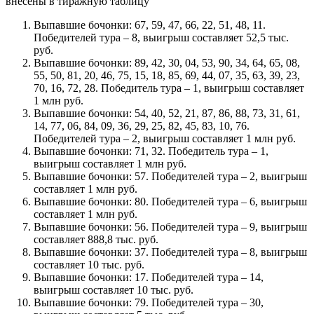
внесены в тиражную таблицу
Выпавшие бочонки: 67, 59, 47, 66, 22, 51, 48, 11.
Победителей тура – 8, выигрыш составляет 52,5 тыс.
руб.
Выпавшие бочонки: 89, 42, 30, 04, 53, 90, 34, 64, 65, 08,
55, 50, 81, 20, 46, 75, 15, 18, 85, 69, 44, 07, 35, 63, 39, 23,
70, 16, 72, 28. Победитель тура – 1, выигрыш составляет
1 млн руб.
Выпавшие бочонки: 54, 40, 52, 21, 87, 86, 88, 73, 31, 61,
14, 77, 06, 84, 09, 36, 29, 25, 82, 45, 83, 10, 76.
Победителей тура – 2, выигрыш составляет 1 млн руб.
Выпавшие бочонки: 71, 32. Победитель тура – 1,
выигрыш составляет 1 млн руб.
Выпавшие бочонки: 57. Победителей тура – 2, выигрыш
составляет 1 млн руб.
Выпавшие бочонки: 80. Победителей тура – 6, выигрыш
составляет 1 млн руб.
Выпавшие бочонки: 56. Победителей тура – 9, выигрыш
составляет 888,8 тыс. руб.
Выпавшие бочонки: 37. Победителей тура – 8, выигрыш
составляет 10 тыс. руб.
Выпавшие бочонки: 17. Победителей тура – 14,
выигрыш составляет 10 тыс. руб.
Выпавшие бочонки: 79. Победителей тура – 30,