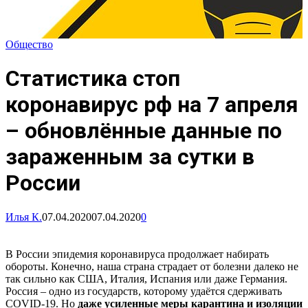
Общество
Статистика стоп
коронавирус рф на 7 апреля
– обновлённые данные по
зараженным за сутки в
России
Илья К.
07.04.2020
07.04.2020
0
В России эпидемия коронавируса продолжает набирать
обороты. Конечно, наша страна страдает от болезни далеко не
так сильно как США, Италия, Испания или даже Германия.
Россия – одно из государств, которому удаётся сдерживать
COVID-19. Но
даже усиленные меры карантина и изоляции