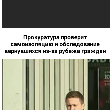
Прокуратура проверит
самоизоляцию и обследование
вернувшихся из-за рубежа граждан