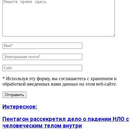
* Используя эту форму, вы соглашаетесь с хранением и
обработкой введенных вами данных на этом веб-сайте.
Интересное:
Пентагон рассекретил дело о падении НЛО с
человеческим телом внутри