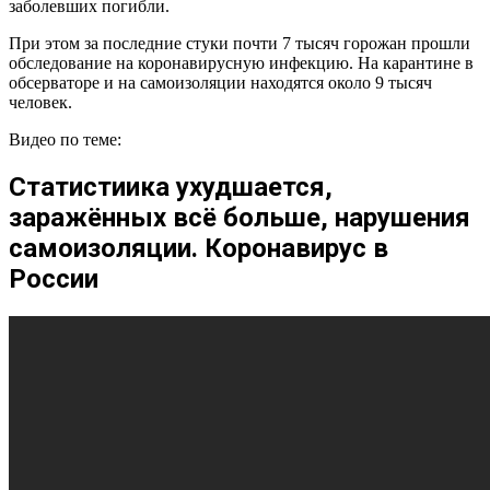
заболевших погибли.
При этом за последние стуки почти 7 тысяч горожан прошли
обследование на коронавирусную инфекцию. На карантине в
обсерваторе и на самоизоляции находятся около 9 тысяч
человек.
Видео по теме:
Статистиика ухудшается,
заражённых всё больше, нарушения
самоизоляции. Коронавирус в
России