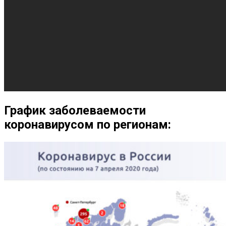
График заболеваемости
коронавирусом по регионам: