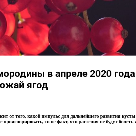
ородины в апреле 2020 года
ожай ягод
т от того, какой импульс для дальнейшего развития кусты 
е проигнорировать, то не факт, что растения не будут болеть