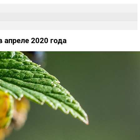
 апреле 2020 года