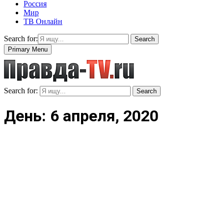
Россия
Мир
ТВ Онлайн
Search for:
Search
Primary Menu
Search for:
Search
День: 6 апреля, 2020