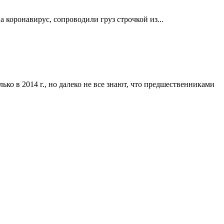
 коронавирус, сопроводили груз строчкой из...
о в 2014 г., но далеко не все знают, что предшественниками