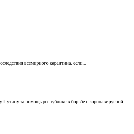
оследствия всемирного карантина, если...
 Путину за помощь республике в борьбе с коронавирусной