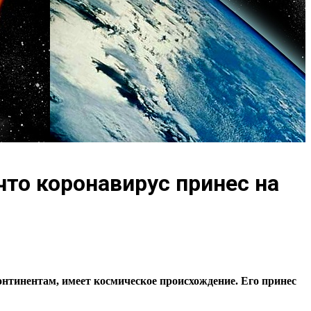
то коронавирус принес на
нтинентам, имеет космическое происхождение. Его принес