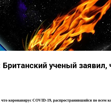
Британский ученый заявил, ч
 что коронавирус COVID-19, распространившийся по всем ко