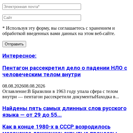
* Используя эту форму, вы соглашаетесь с хранением и
обработкой введенных вами данных на этом веб-сайте.
Интересное:
Пентагон рассекретил дело о падении НЛО с
человеческим телом внутри
08.08.2026
08.08.2026
Оглавление:В Бразилии в 1963 году упала сфера с телом
внутри — пентагон рассекретили документыНаходка в...
Найдены пять самых длинных слов русского
языка — от 29 до 55...
Как в конце 1980-х в СССР возродилось