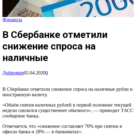
Финансы
В Сбербанке отметили
снижение спроса на
наличные
Добромир
02.04.2020
0
В Сбербанке отметили снижение спроса на наличные рубли и
иностранную валюту.
«Объём снятия наличных рублей в первой половине текущей
недели снизился существеннее обычного», — приводит ТАСС
сообщение банка.
Отмечается, что «снижение составляет 70% при снятии в
офисах банка и 28% — в банкоматах».