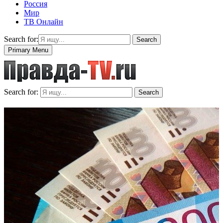
Россия
Мир
ТВ Онлайн
Search for:
Search
Primary Menu
Search for:
Search