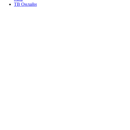
ТВ Онлайн