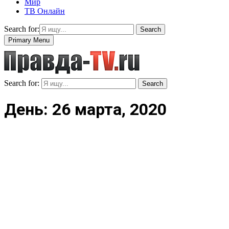
Мир
ТВ Онлайн
Search for:
Search
Primary Menu
Search for:
Search
День: 26 марта, 2020