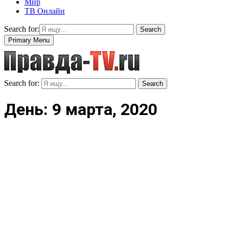
Мир
ТВ Онлайн
Search for:
Search
Primary Menu
Search for:
Search
День: 9 марта, 2020