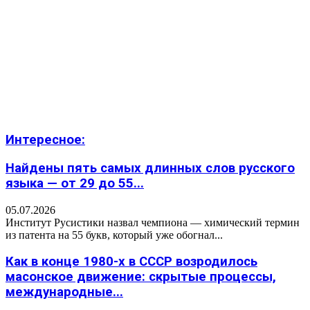
Интересное:
Найдены пять самых длинных слов русского
языка — от 29 до 55...
05.07.2026
Институт Русистики назвал чемпиона — химический термин
из патента на 55 букв, который уже обогнал...
Как в конце 1980-х в СССР возродилось
масонское движение: скрытые процессы,
международные...