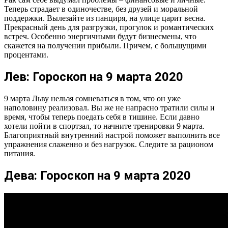
Теперь страдает в одиночестве, без друзей и моральной
поддержки. Вылезайте из панциря, на улице царит весна.
Прекрасный день для разгрузки, прогулок и романтических
встреч. Особенно энергичными будут бизнесмены, что
скажется на получении прибыли. Причем, с большущими
процентами.
Лев: Гороскоп на 9 марта 2020
9 марта Льву нельзя сомневаться в том, что он уже
наполовину реализовал. Вы же не напрасно тратили силы и
время, чтобы теперь поедать себя в тишине. Если давно
хотели пойти в спортзал, то начните тренировки 9 марта.
Благоприятный внутренний настрой поможет выполнить все
упражнения слаженно и без нагрузок. Следите за рационом
питания.
Дева: Гороскоп на 9 марта 2020