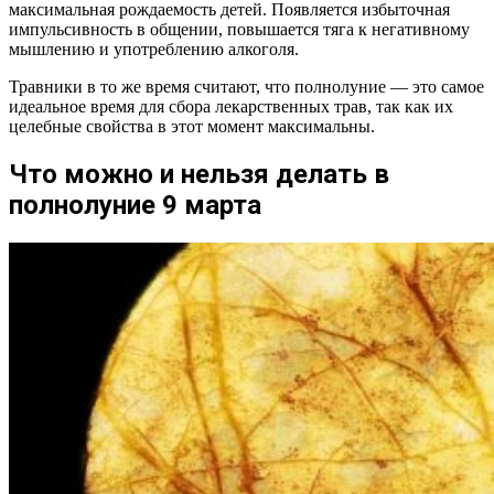
максимальная рождаемость детей. Появляется избыточная
импульсивность в общении, повышается тяга к негативному
мышлению и употреблению алкоголя.
Травники в то же время считают, что полнолуние — это самое
идеальное время для сбора лекарственных трав, так как их
целебные свойства в этот момент максимальны.
Что можно и нельзя делать в
полнолуние 9 марта