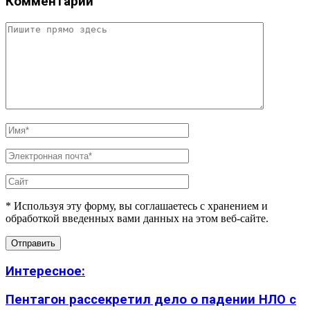
Комментарий
* Используя эту форму, вы соглашаетесь с хранением и
обработкой введенных вами данных на этом веб-сайте.
Интересное:
Пентагон рассекретил дело о падении НЛО с