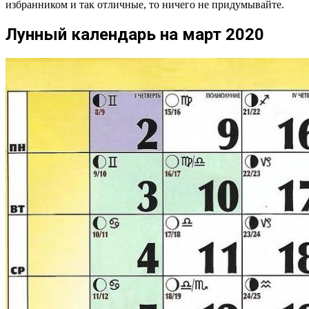
избранником и так отличные, то ничего не придумывайте.
Лунный календарь на март 2020