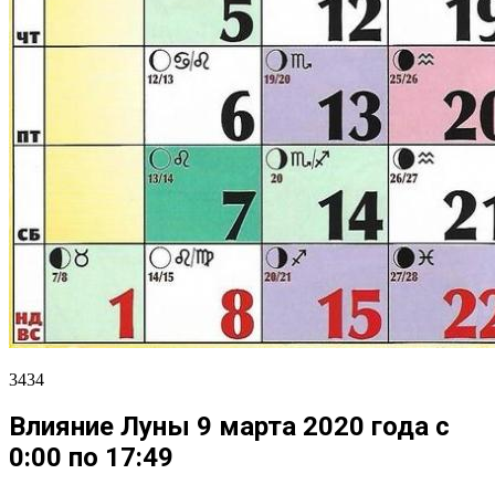
3434
Влияние Луны 9 марта 2020 года с
0:00 по 17:49