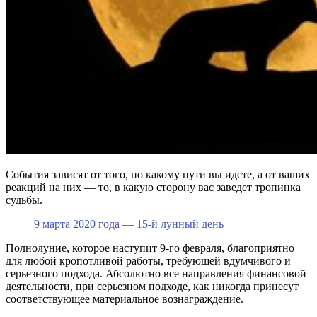
События зависят от того, по какому пути вы идете, а от ваших
реакций на них — то, в какую сторону вас заведет тропинка
судьбы.
9 марта 2020 года — 15-й лунный день
Полнолуние, которое наступит 9-го февраля, благоприятно
для любой кропотливой работы, требующей вдумчивого и
серьезного подхода. Абсолютно все направления финансовой
деятельности, при серьезном подходе, как никогда принесут
соответствующее материальное вознаграждение.