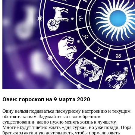
Овен: гороскоп на 9 марта 2020
Овну нельзя поддаваться пасмурному настроению и текущим
обстоятельствам. Задумайтесь о своем бренном
существовании, давно нужно менять жизнь к лучшему.
Многие будут тщетно ждать «дня сурка», но уже позади. Пора
браться за активную деятельность, чтобы нормализовать