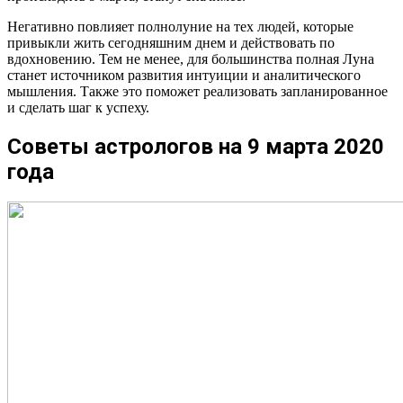
Негативно повлияет полнолуние на тех людей, которые
привыкли жить сегодняшним днем и действовать по
вдохновению. Тем не менее, для большинства полная Луна
станет источником развития интуиции и аналитического
мышления. Также это поможет реализовать запланированное
и сделать шаг к успеху.
Советы астрологов на 9 марта 2020
года