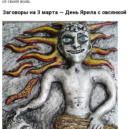
от своей воли.
Заговоры на 3 марта — День Ярила с овсянкой