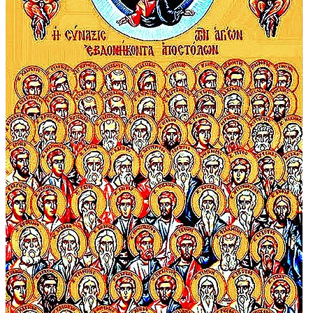
События в этот день