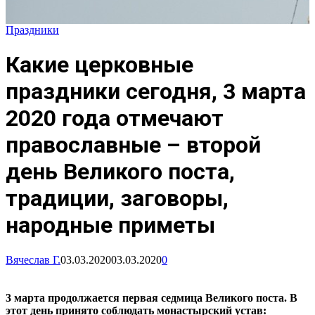
Праздники
Какие церковные
праздники сегодня, 3 марта
2020 года отмечают
православные – второй
день Великого поста,
традиции, заговоры,
народные приметы
Вячеслав Г.
03.03.2020
03.03.2020
0
3 марта продолжается первая седмица Великого поста. В
этот день принято соблюдать монастырский устав: