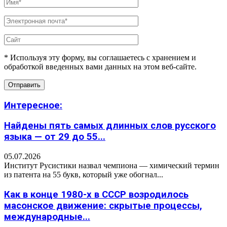
* Используя эту форму, вы соглашаетесь с хранением и
обработкой введенных вами данных на этом веб-сайте.
Интересное:
Найдены пять самых длинных слов русского
языка — от 29 до 55...
05.07.2026
Институт Русистики назвал чемпиона — химический термин
из патента на 55 букв, который уже обогнал...
Как в конце 1980-х в СССР возродилось
масонское движение: скрытые процессы,
международные...