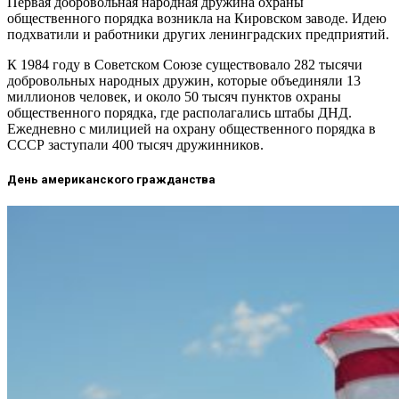
Первая добровольная народная дружина охраны
общественного порядка возникла на Кировском заводе. Идею
подхватили и работники других ленинградских предприятий.
К 1984 году в Советском Союзе существовало 282 тысячи
добровольных народных дружин, которые объединяли 13
миллионов человек, и около 50 тысяч пунктов охраны
общественного порядка, где располагались штабы ДНД.
Ежедневно с милицией на охрану общественного порядка в
СССР заступали 400 тысяч дружинников.
День американского гражданства