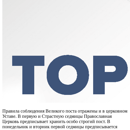
Правила соблюдения Великого поста отражены и в церковном
Уставе. В первую и Страстную седмицы Православная
Церковь предписывает хранить особо строгий пост. В
понедельник и вторник первой седмицы предписывается