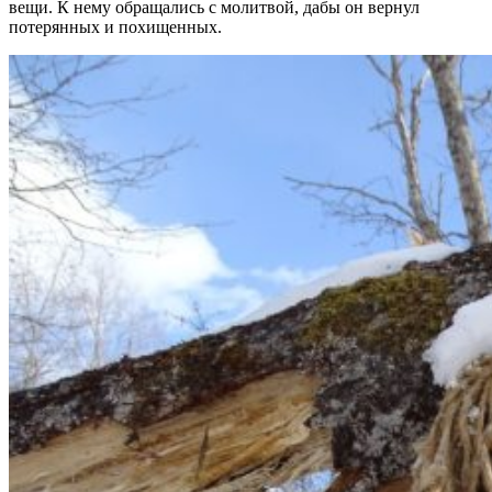
вещи. К нему обращались с молитвой, дабы он вернул
потерянных и похищенных.