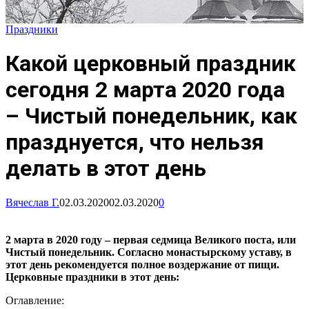
Праздники
Какой церковный праздник
сегодня 2 марта 2020 года
– Чистый понедельник, как
празднуется, что нельзя
делать в этот день
Вячеслав Г.
02.03.2020
02.03.2020
0
2 марта в 2020 году – первая седмица Великого поста, или
Чистый понедельник. Согласно монастырскому уставу, в
этот день рекомендуется полное воздержание от пищи.
Церковные праздники в этот день:
Оглавление: