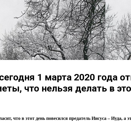
 сегодня 1 марта 2020 года 
еты, что нельзя делать в эт
асит, что в этот день повесился предатель Иисуса – Иуда, а 