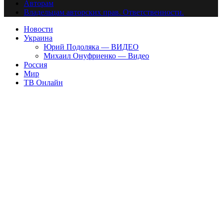
Авторам
Владельцам авторских прав. Ответственности.
Новости
Украина
Юрий Подоляка — ВИДЕО
Михаил Онуфриенко — Видео
Россия
Мир
ТВ Онлайн