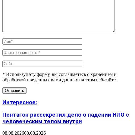
* Используя эту форму, вы соглашаетесь с хранением и
обработкой введенных вами данных на этом веб-сайте.
Интересное:
Пентагон рассекретил дело о падении НЛО с
человеческим телом внутри
08.08.2026
08.08.2026