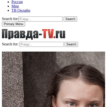
Россия
Мир
ТВ Онлайн
Search for:
Search
Primary Menu
Search for:
Search