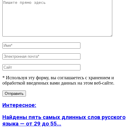
* Используя эту форму, вы соглашаетесь с хранением и
обработкой введенных вами данных на этом веб-сайте.
Интересное:
Найдены пять самых длинных слов русского
языка — от 29 до 55...