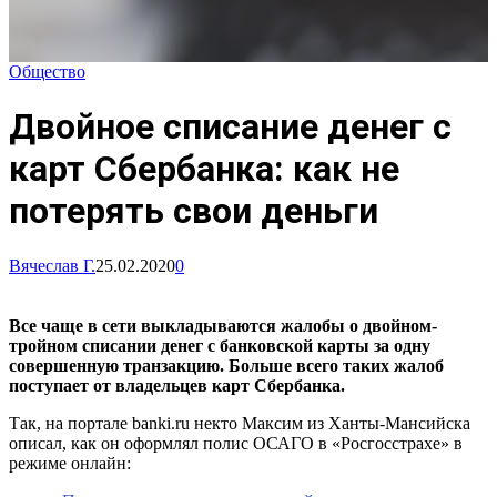
Общество
Двойное списание денег с
карт Сбербанка: как не
потерять свои деньги
Вячеслав Г.
25.02.2020
0
Все чаще в сети выкладываются жалобы о двойном-
тройном списании денег с банковской карты за одну
совершенную транзакцию. Больше всего таких жалоб
поступает от владельцев карт Сбербанка.
Так, на портале banki.ru некто Максим из Ханты-Мансийска
описал, как он оформлял полис ОСАГО в «Росгосстрахе» в
режиме онлайн: