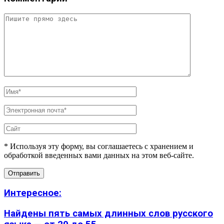
* Используя эту форму, вы соглашаетесь с хранением и
обработкой введенных вами данных на этом веб-сайте.
Интересное:
Найдены пять самых длинных слов русского