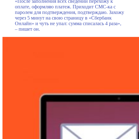
«После заполнения всех сведений перехожу к
оплате, оформляю платеж. Приходит СМС-ка с
паролем для подтверждения, подтверждаю. Захожу
через 5 минут на свою страницу в «Сбербанк
Онлайн» и чуть не упал: сумма списалась 4 раза»,
– пишет он.