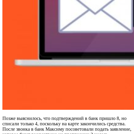
Позже выяснилось, что подтверждений в банк пришло 8, но
списали только 4, поскольку на карте закончились средства.
После звонка в банк Максиму посоветовали подать заявление,