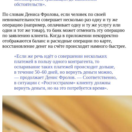
обстоятельств».
По словам Дениса Фролова, если человек по своей
невнимательности совершает несколько раз одну и ту же
операцию (например, оплачивает одну и ту же услугу или
один и тот же товар), то банк может отменить эту операцию
по заявлению клиента. Когда в приложении некорректно
отображаются баланс и расходные операции по карте,
восстановление денег на счёте происходит намного быстрее.
«Если же речь идёт о совершении нескольких
платежей в пользу одного контрагента, то
оспаривание таких платежей происходит дольше,
в течение 50–60 дней, но вернуть деньги можно,
— продолжает Денис Фролов. — Соответственно,
в ситуации с «Росгосстрахом» клиенту должны
вернуть деньги, но на это потребуется время».