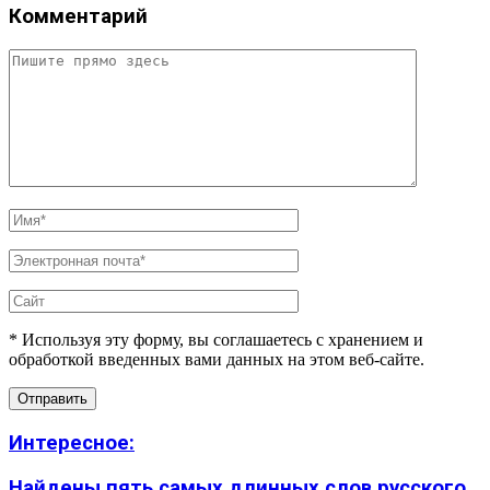
Комментарий
* Используя эту форму, вы соглашаетесь с хранением и
обработкой введенных вами данных на этом веб-сайте.
Интересное:
Найдены пять самых длинных слов русского