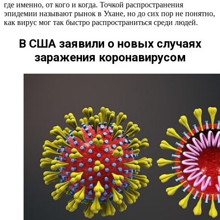
где именно, от кого и когда. Точкой распространения
эпидемии называют рынок в Ухане, но до сих пор не понятно,
как вирус мог так быстро распространиться среди людей.
В США заявили о новых случаях
заражения коронавирусом