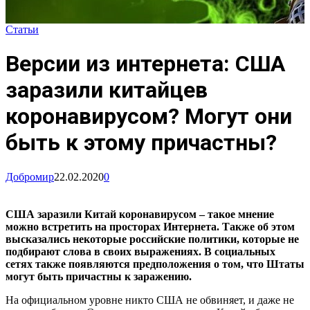
Статьи
Версии из интернета: США
заразили китайцев
коронавирусом? Могут они
быть к этому причастны?
Добромир
22.02.2020
0
США заразили Китай коронавирусом – такое мнение
можно встретить на просторах Интернета. Также об этом
высказались некоторые российские политики, которые не
подбирают слова в своих выражениях. В социальных
сетях также появляются предположения о том, что Штаты
могут быть причастны к заражению.
На официальном уровне никто США не обвиняет, и даже не