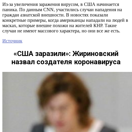
Из-за увеличения заражения вирусом, в США начинается
паника. По данным CNN, участились случаи нападения на
граждан азиатской внешности. В новостях показали
конкретные примеры, когда американцы нападали на людей в
масках, которые внешне похожи на жителей КНР. Такие
случаи не имеют массового характера, но они все же есть.
Источник
«США заразили»: Жириновский
назвал создателя коронавируса