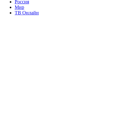
Россия
Мир
ТВ Онлайн