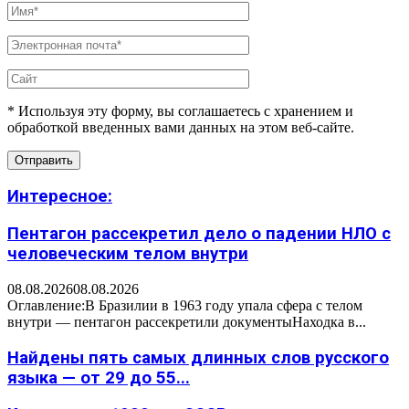
* Используя эту форму, вы соглашаетесь с хранением и
обработкой введенных вами данных на этом веб-сайте.
Интересное:
Пентагон рассекретил дело о падении НЛО с
человеческим телом внутри
08.08.2026
08.08.2026
Оглавление:В Бразилии в 1963 году упала сфера с телом
внутри — пентагон рассекретили документыНаходка в...
Найдены пять самых длинных слов русского
языка — от 29 до 55...