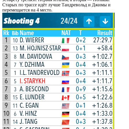
Старых по трассе идёт лучше Тандревольд и Джимы и
перемещается на 4 место.