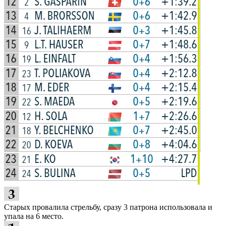
Старых провалила стрельбу, сразу 3 патрона использовала и
упала на 6 место.