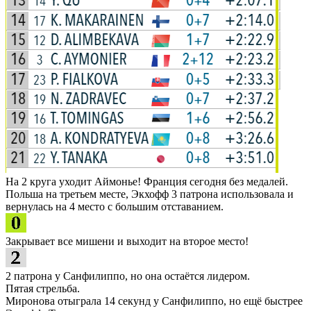
На 2 круга уходит Аймонье! Франция сегодня без медалей.
Польша на третьем месте, Экхофф 3 патрона использовала и
вернулась на 4 место с большим отставанием.
Закрывает все мишени и выходит на второе место!
2 патрона у Санфилиппо, но она остаётся лидером.
Пятая стрельба.
Миронова отыграла 14 секунд у Санфилиппо, но ещё быстрее