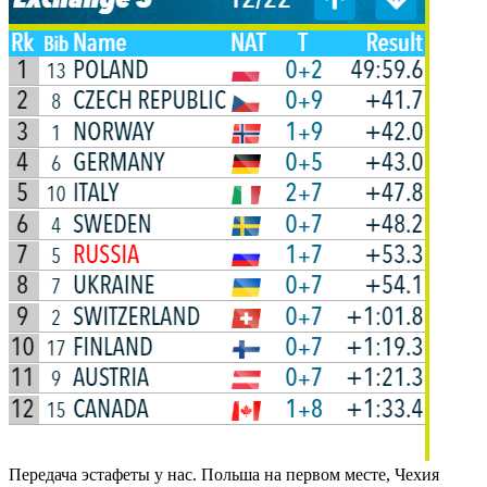
Передача эстафеты у нас. Польша на первом месте, Чехия