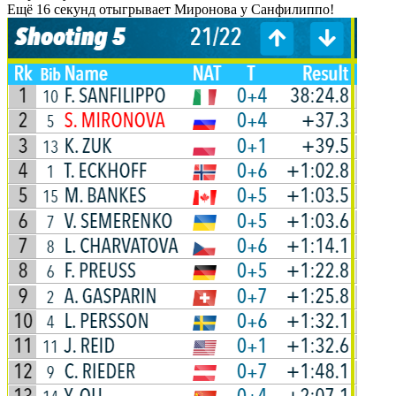
Ещё 16 секунд отыгрывает Миронова у Санфилиппо!