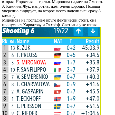
вторая, Норвегия — третья. Миронова падает на 7 место.
А Камилла Жук, напротив, идёт очень хорошо. Польша
уверенно лидирует, на второе место нацелились сразу 8
команд.
Миронова на последнем круге фактически стоит, она
пропускает Харватову и Экхофф. Светлана уже пятая.