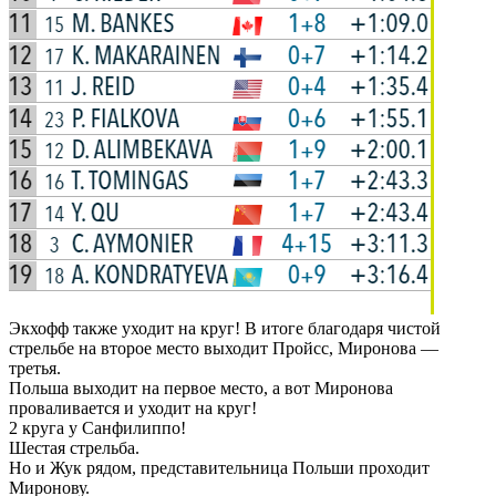
Экхофф также уходит на круг! В итоге благодаря чистой
стрельбе на второе место выходит Пройсс, Миронова —
третья.
Польша выходит на первое место, а вот Миронова
проваливается и уходит на круг!
2 круга у Санфилиппо!
Шестая стрельба.
Но и Жук рядом, представительница Польши проходит
Миронову.