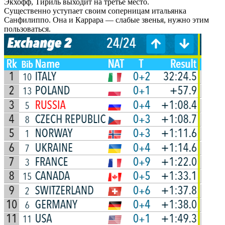
Экхофф, Тириль выходит на третье место.
Существенно уступает своим соперницам итальянка
Санфилиппо. Она и Каррара — слабые звенья, нужно этим
пользоваться.