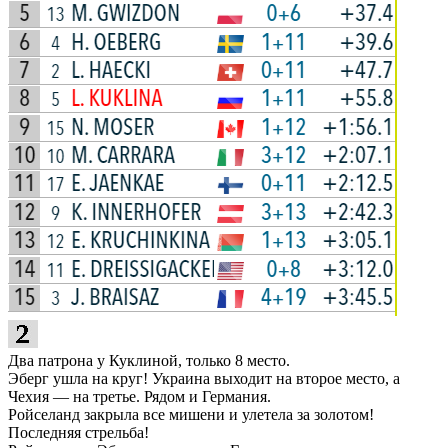
Два патрона у Куклиной, только 8 место.
Эберг ушла на круг! Украина выходит на второе место, а
Чехия — на третье. Рядом и Германия.
Ройселанд закрыла все мишени и улетела за золотом!
Последняя стрельба!