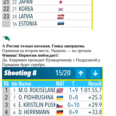
А Россия только восьмая. Гонка завершена.
Германия на втором месте, Украина — на третьем.
Финиш! Норвегия побеждает!
Да, Херрманн проходит Пушкарчикову с Пидрушной,у
Германии будет серебро.