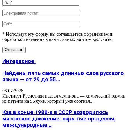
* Используя эту форму, вы соглашаетесь с хранением и
обработкой введенных вами данных на этом веб-сайте.
Интересное:
Найдены пять самых длинных слов русского
языка — от 29 до 55...
05.07.2026
Институт Русистики назвал чемпиона — химический термин
из патента на 55 букв, который уже обогнал...
Как в конце 1980-х в СССР возродилось
масонское движение: скрытые процессы,
международные...