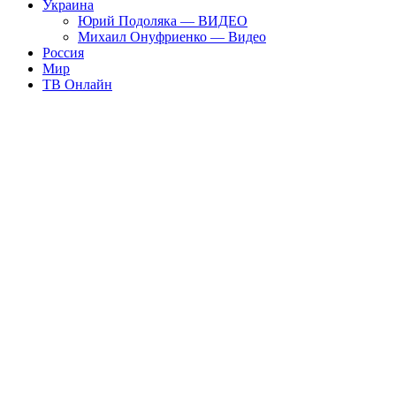
Украина
Юрий Подоляка — ВИДЕО
Михаил Онуфриенко — Видео
Россия
Мир
ТВ Онлайн