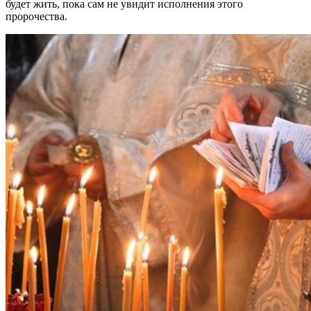
будет жить, пока сам не увидит исполнения этого
пророчества.