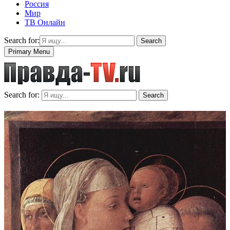
Россия
Мир
ТВ Онлайн
Search for:
Search
Primary Menu
Search for:
Search