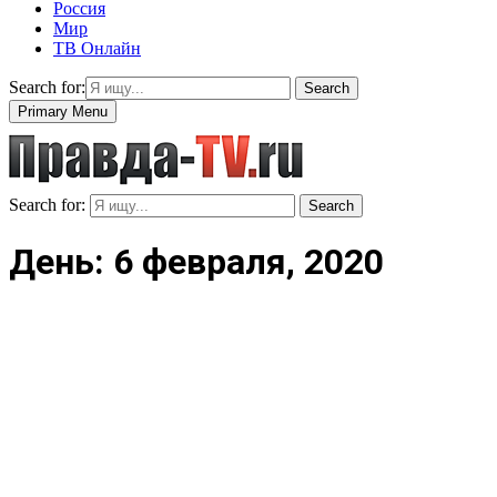
Россия
Мир
ТВ Онлайн
Search for:
Search
Primary Menu
Search for:
Search
День: 6 февраля, 2020