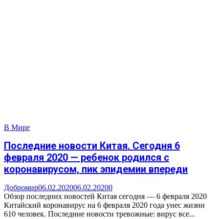
В Мире
Последние новости Китая. Сегодня 6
февраля 2020 — ребенок родился с
коронавирусом, пик эпидемии впереди
Добромир
06.02.2020
06.02.2020
0
Обзор последних новостей Китая сегодня — 6 февраля 2020
Китайский коронавирус на 6 февраля 2020 года унес жизни
610 человек. Последние новости тревожные: вирус все...