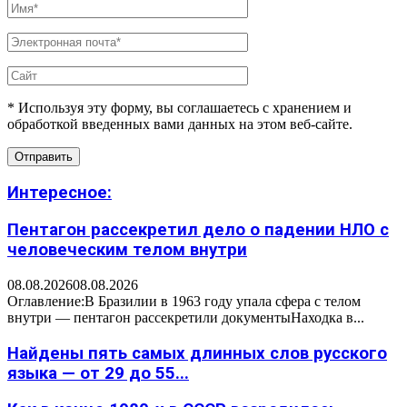
* Используя эту форму, вы соглашаетесь с хранением и
обработкой введенных вами данных на этом веб-сайте.
Интересное:
Пентагон рассекретил дело о падении НЛО с
человеческим телом внутри
08.08.2026
08.08.2026
Оглавление:В Бразилии в 1963 году упала сфера с телом
внутри — пентагон рассекретили документыНаходка в...
Найдены пять самых длинных слов русского
языка — от 29 до 55...