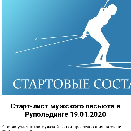
Старт-лист мужского пасьюта в
Рупольдинге 19.01.2020
Состав участников мужской гонки преследования на этапе