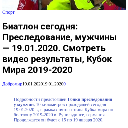
Спорт
Биатлон сегодня:
Преследование, мужчины
— 19.01.2020. Смотреть
видео результаты, Кубок
Мира 2019-2020
Добромир
19.01.2020
19.01.2020
0
Подробности предстоящей
Гонки преследования
у мужчин
, 10 километров
проходящей сегодня
19.01.2020 г., в рамках пятого этапа Кубка мира по
биатлону 2019-2020 в Рупольдинге, германия.
Продолжатся он будет с 15 по 19 января 2020.