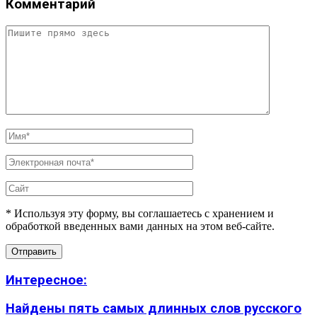
Комментарий
* Используя эту форму, вы соглашаетесь с хранением и
обработкой введенных вами данных на этом веб-сайте.
Интересное:
Найдены пять самых длинных слов русского