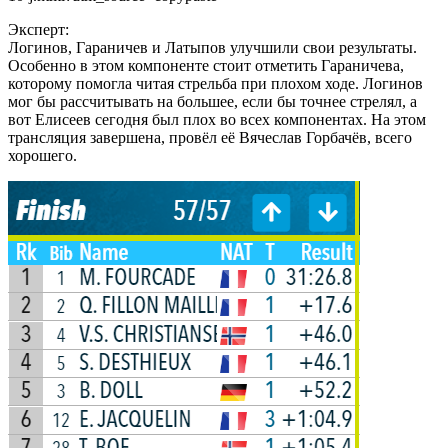
Эксперт:
Логинов, Гараничев и Латыпов улучшили свои результаты.
Особенно в этом компоненте стоит отметить Гараничева,
которому помогла читая стрельба при плохом ходе. Логинов
мог бы рассчитывать на большее, если бы точнее стрелял, а
вот Елисеев сегодня был плох во всех компонентах. На этом
трансляция завершена, провёл её Вячеслав Горбачёв, всего
хорошего.