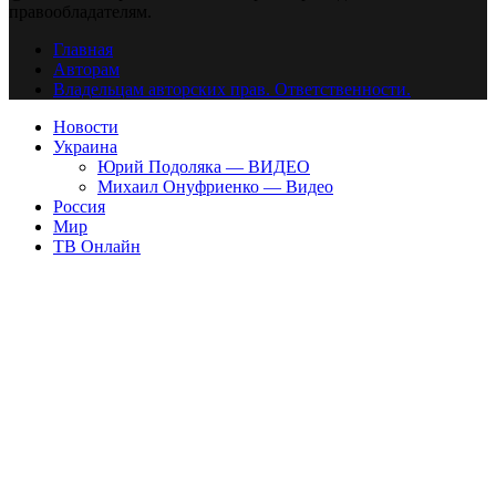
правообладателям.
Главная
Авторам
Владельцам авторских прав. Ответственности.
Новости
Украина
Юрий Подоляка — ВИДЕО
Михаил Онуфриенко — Видео
Россия
Мир
ТВ Онлайн