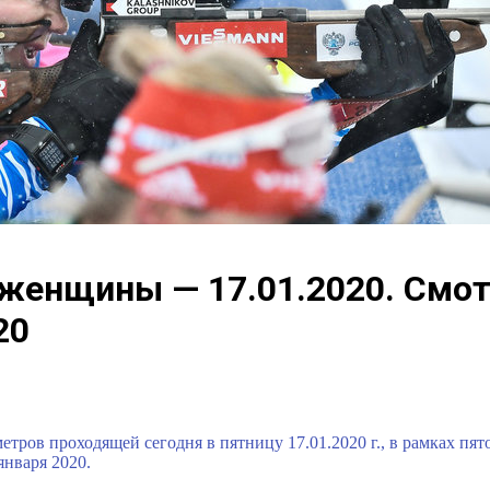
 женщины — 17.01.2020. Смо
20
метров
проходящей сегодня в пятницу 17.01.2020 г., в рамках пя
января 2020.