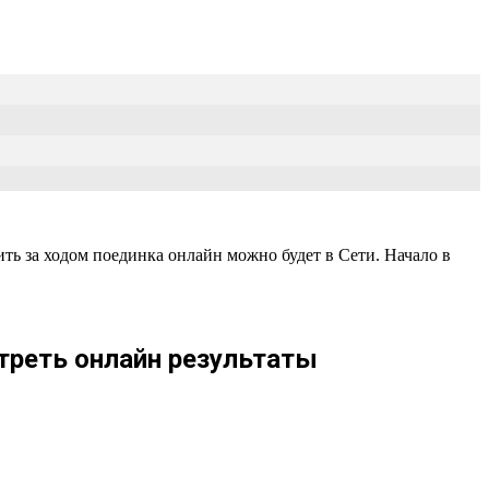
дить за ходом поединка онлайн можно будет в Сети. Начало в
треть онлайн результаты