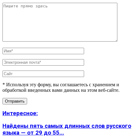
* Используя эту форму, вы соглашаетесь с хранением и
обработкой введенных вами данных на этом веб-сайте.
Интересное:
Найдены пять самых длинных слов русского
языка — от 29 до 55...