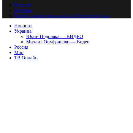
Главная
Авторам
Владельцам авторских прав. Ответственности.
Новости
Украина
Юрий Подоляка — ВИДЕО
Михаил Онуфриенко — Видео
Россия
Мир
ТВ Онлайн