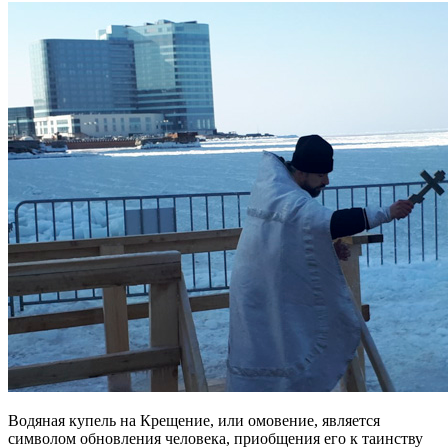
Водяная купель на Крещение, или омовение, является
символом обновления человека, приобщения его к таинству