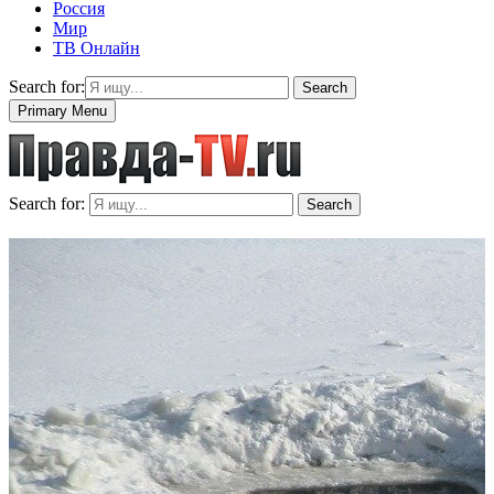
Россия
Мир
ТВ Онлайн
Search for:
Search
Primary Menu
Search for:
Search