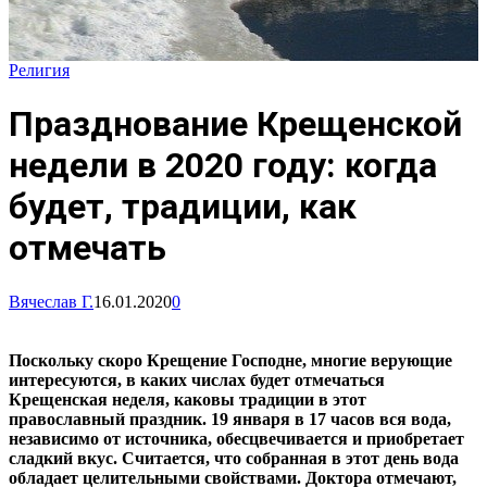
Религия
Празднование Крещенской
недели в 2020 году: когда
будет, традиции, как
отмечать
Вячеслав Г.
16.01.2020
0
Поскольку скоро Крещение Господне, многие верующие
интересуются, в каких числах будет отмечаться
Крещенская неделя, каковы традиции в этот
православный праздник. 19 января в 17 часов вся вода,
независимо от источника, обесцвечивается и приобретает
сладкий вкус. Считается, что собранная в этот день вода
обладает целительными свойствами. Доктора отмечают,