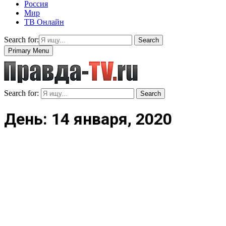
Россия
Мир
ТВ Онлайн
Search for:
Search
Primary Menu
Search for:
Search
День: 14 января, 2020