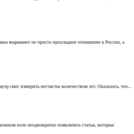
раны выражают не просто прохладное отношение к России, а
 смог измерить несчастье количеством лет. Оказалось, что...
ационном поле неоднократно появлялись статьи, которые