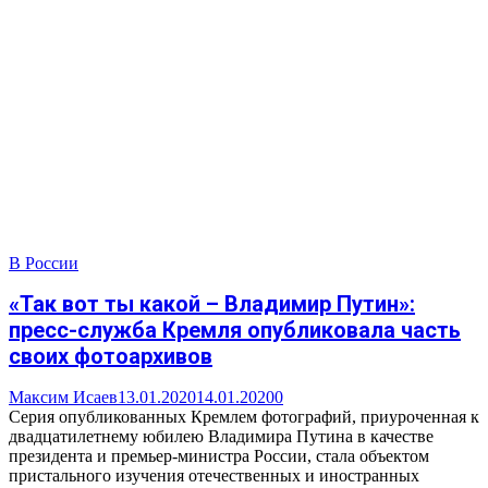
В России
«Так вот ты какой – Владимир Путин»:
пресс-служба Кремля опубликовала часть
своих фотоархивов
Максим Исаев
13.01.2020
14.01.2020
0
Серия опубликованных Кремлем фотографий, приуроченная к
двадцатилетнему юбилею Владимира Путина в качестве
президента и премьер-министра России, стала объектом
пристального изучения отечественных и иностранных