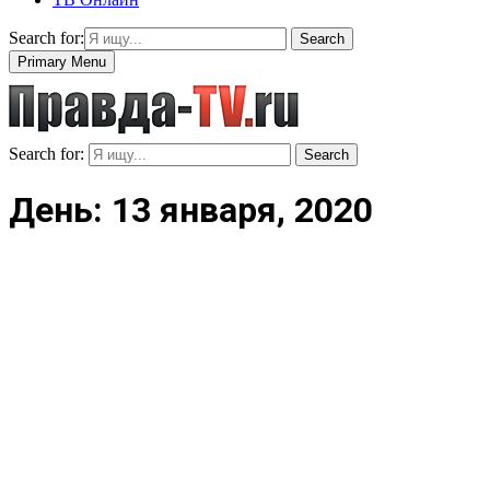
Search for:
Search
Primary Menu
Search for:
Search
День: 13 января, 2020