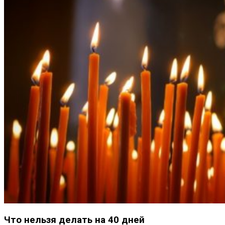
Что нельзя делать на 40 дней