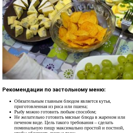
Рекомендации по застольному меню:
Обязательным главным блюдом является кутья,
приготовленная из риса или пшена;
Рыбу можно готовить любым способом;
Не желательно готовить мясные блюда в жареном или
печеном виде. Цель такого требования – сделать
поминальную пищу максимально простой и постной,