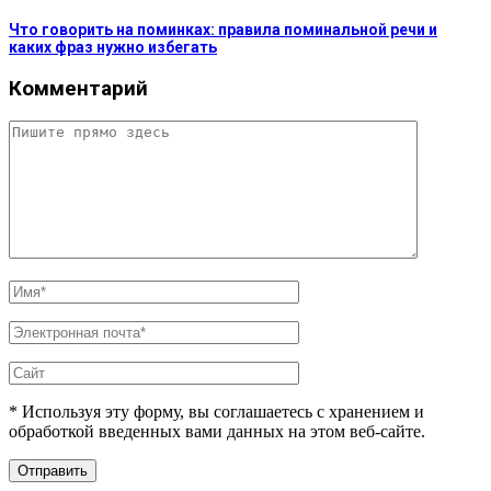
Что говорить на поминках: правила поминальной речи и
каких фраз нужно избегать
Комментарий
* Используя эту форму, вы соглашаетесь с хранением и
обработкой введенных вами данных на этом веб-сайте.