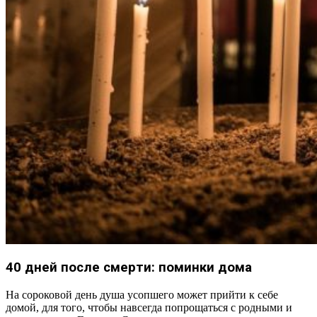
40 дней после смерти: поминки дома
На сороковой день душа усопшего может прийти к себе
домой, для того, чтобы навсегда попрощаться с родными и