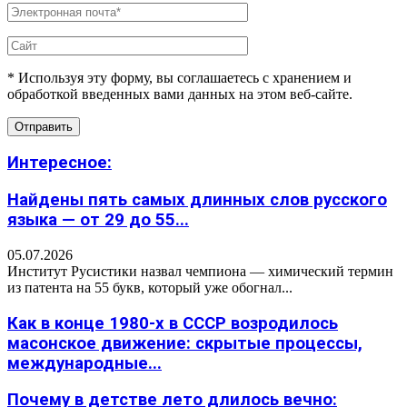
* Используя эту форму, вы соглашаетесь с хранением и
обработкой введенных вами данных на этом веб-сайте.
Интересное:
Найдены пять самых длинных слов русского
языка — от 29 до 55...
05.07.2026
Институт Русистики назвал чемпиона — химический термин
из патента на 55 букв, который уже обогнал...
Как в конце 1980-х в СССР возродилось
масонское движение: скрытые процессы,
международные...
Почему в детстве лето длилось вечно: