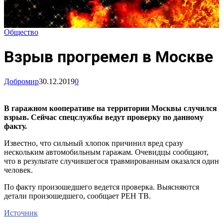
Общество
Взрыв прогремел в Москве
Добромир
30.12.2019
0
В гаражном кооперативе на территории Москвы случился
взрыв. Сейчас спецслужбы ведут проверку по данному
факту.
Известно, что сильный хлопок причинил вред сразу
нескольким автомобильным гаражам. Очевидцы сообщают,
что в результате случившегося травмированным оказался один
человек.
По факту произошедшего ведется проверка. Выясняются
детали произошедшего, сообщает РЕН ТВ.
Источник