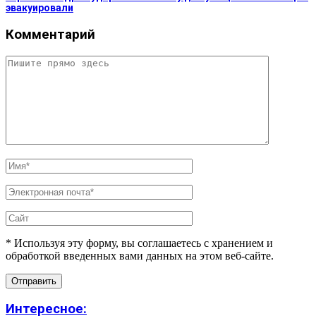
эвакуировали
Комментарий
* Используя эту форму, вы соглашаетесь с хранением и
обработкой введенных вами данных на этом веб-сайте.
Интересное: