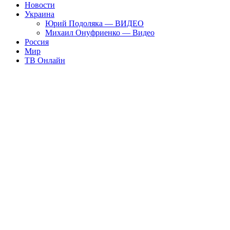
Новости
Украина
Юрий Подоляка — ВИДЕО
Михаил Онуфриенко — Видео
Россия
Мир
ТВ Онлайн