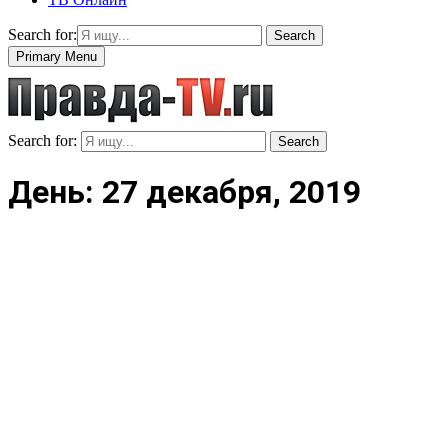
Search for:
Search
Primary Menu
Search for:
Search
День: 27 декабря, 2019