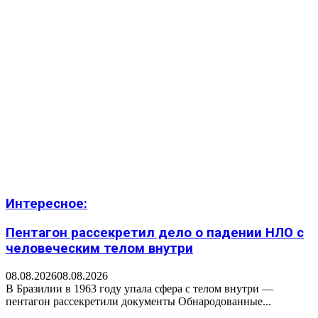
Интересное:
Пентагон рассекретил дело о падении НЛО с
человеческим телом внутри
08.08.2026
08.08.2026
В Бразилии в 1963 году упала сфера с телом внутри —
пентагон рассекретили документы Обнародованные...