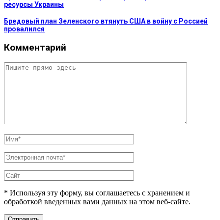
ресурсы Украины
Бредовый план Зеленского втянуть США в войну с Россией
провалился
Комментарий
* Используя эту форму, вы соглашаетесь с хранением и
обработкой введенных вами данных на этом веб-сайте.