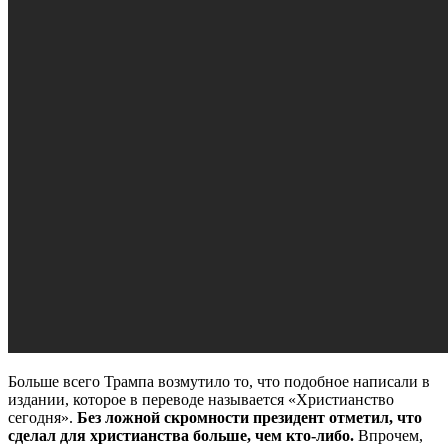
Больше всего Трампа возмутило то, что подобное написали в
издании, которое в переводе называется «Христианство
сегодня».
Без ложной скромности президент отметил, что
сделал для христианства больше, чем кто-либо.
Впрочем,