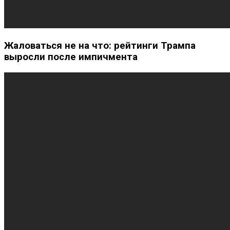
Жаловаться не на что: рейтинги Трампа
выросли после импичмента