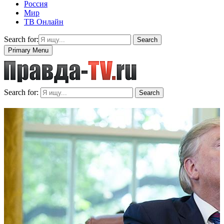
Россия
Мир
ТВ Онлайн
Search for:
Search
Primary Menu
Search for:
Search